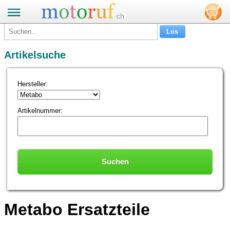
.ch
Artikelsuche
Hersteller:
Artikelnummer: